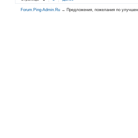
Forum.Ping-Admin.Ru
→
Предложения, пожелания по улучшен