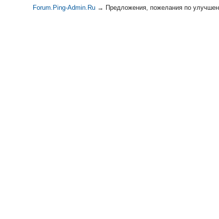
Forum.Ping-Admin.Ru
→
Предложения, пожелания по улучшен