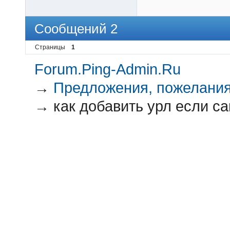
Сообщений 2
Страницы
1
Forum.Ping-Admin.Ru
→
Предложения, пожелания
→
как добавить урл если с