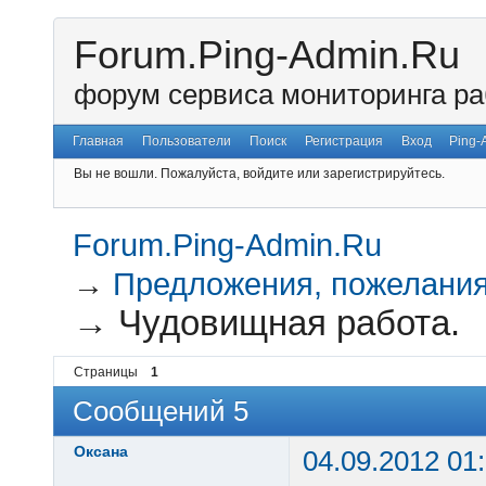
Forum.Ping-Admin.Ru
форум сервиса мониторинга ра
Главная
Пользователи
Поиск
Регистрация
Вход
Ping-
Вы не вошли.
Пожалуйста, войдите или зарегистрируйтесь.
Forum.Ping-Admin.Ru
→
Предложения, пожелания
→
Чудовищная работа.
Страницы
1
Сообщений 5
Оксана
04.09.2012 01