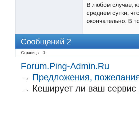
В любом случае, к
среднем сутки, ч
окончательно. В то
Сообщений 2
Страницы
1
Forum.Ping-Admin.Ru
→
Предложения, пожелания
→
Кеширует ли ваш сервис