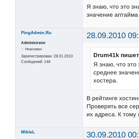
Я знаю, что это зн
значение аптайма
PingAdmin.Ru
28.09.2010 09
Administrator
Неактивен
Drum41k пишет
Зарегистрирован:
28.01.2010
Сообщений:
146
Я знаю, что это
среднее значен
хостера.
В рейтинге хостин
Проверять все сер
их адреса. К тому
MikleL
30.09.2010 00