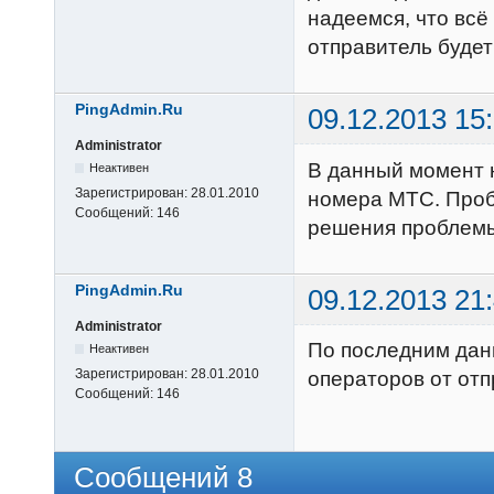
надеемся, что всё
отправитель будет
PingAdmin.Ru
09.12.2013 15
Administrator
В данный момент 
Неактивен
Зарегистрирован:
28.01.2010
номера МТС. Проб
Сообщений:
146
решения проблемы
PingAdmin.Ru
09.12.2013 21
Administrator
По последним дан
Неактивен
Зарегистрирован:
28.01.2010
операторов от отп
Сообщений:
146
Сообщений 8