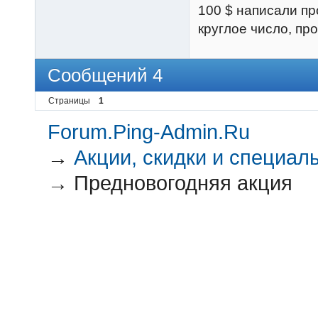
100 $ написали про
круглое число, пр
Сообщений 4
Страницы
1
Forum.Ping-Admin.Ru
→
Акции, скидки и специал
→
Предновогодняя акция