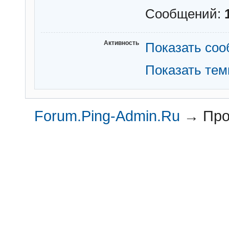
Сообщений:
Активность
Показать со
Показать те
Forum.Ping-Admin.Ru
→
Про